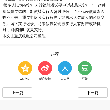
很多人以为被实行人没钱就没必要申诉或恳求实行了，这种
观念是过错的。即使被实行人暂时没钱，也不代表债款永久
收不回来。通过申诉和实行程序，能够承认欠款人的还款义
务并留下实行记录。将来假设发现被实行人有财产或转机
时，能够随时恢复实行。
本文由
重庆收账公司
整理
推荐
QQ空间
新浪微博
人人网
豆瓣
上一篇
下一篇