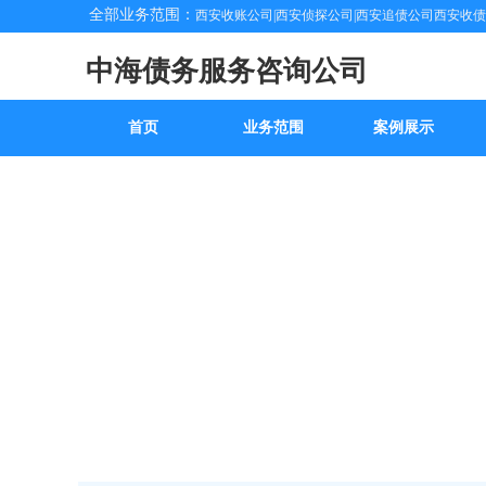
全部业务范围：
西安收账公司|西安侦探公司|西安追债公司西安收
中海债务服务咨询公司
首页
业务范围
案例展示