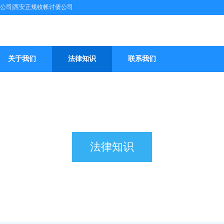
债公司|西安正规收帐讨债公司
关于我们
法律知识
联系我们
法律知识