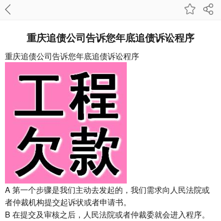
重庆追债公司告诉您年底追债诉讼程序
重庆追债公司
告诉您年底追债诉讼程序
A 第一个步骤是我们主动去发起的，我们需求向人民法院或
者仲裁机构提交起诉状或者申请书。
B 在提交及审核之后，人民法院或者仲裁委就会进入程序。