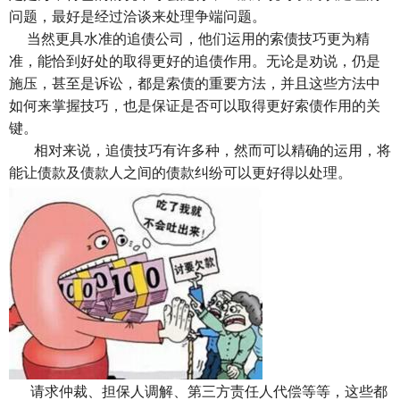
问题，最好是经过洽谈来处理争端问题。
当然更具水准的追债公司，他们运用的索债技巧更为精
准，能恰到好处的取得更好的追债作用。无论是劝说，仍是
施压，甚至是诉讼，都是索债的重要方法，并且这些方法中
如何来掌握技巧，也是保证是否可以取得更好索债作用的关
键。
相对来说，追债技巧有许多种，然而可以精确的运用，将
能让债款及债款人之间的债款纠纷可以更好得以处理。
请求仲裁、担保人调解、第三方责任人代偿等等，这些都