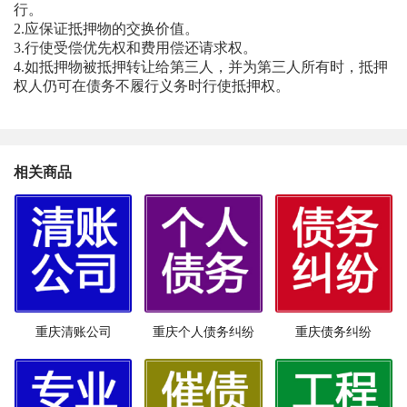
行。
2.应保证抵押物的交换价值。
3.行使受偿优先权和费用偿还请求权。
4.如抵押物被抵押转让给第三人，并为第三人所有时，抵押
权人仍可在债务不履行义务时行使抵押权。
相关商品
重庆清账公司
重庆个人债务纠纷
重庆债务纠纷