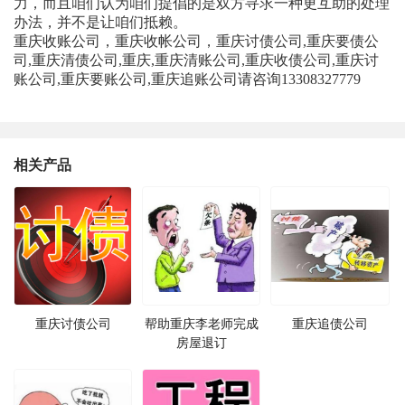
力，而且咱们认为咱们提倡的是双方寻求一种更互助的处理
办法，并不是让咱们抵赖。
重庆收账公司，重庆收帐公司，重庆讨债公司,重庆要债公
司,重庆清债公司,重庆,重庆清账公司,重庆收债公司,重庆讨
账公司,重庆要账公司,重庆追账公司请咨询13308327779
相关产品
重庆讨债公司
帮助重庆李老师完成
重庆追债公司
房屋退订