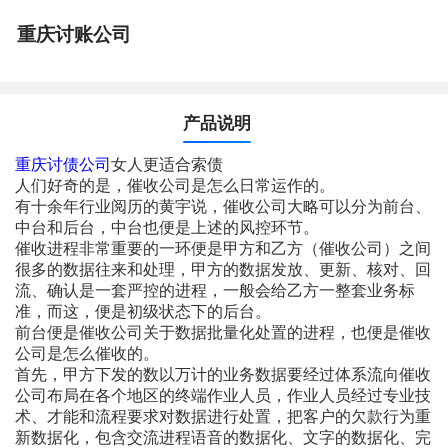
重庆讨账公司
产品说明
重庆讨债公司
女人更适合索债
人们好奇的是，催收公司是怎么日常运作的。
有十余年行业阅历的黄宇说，催收公司大略可以分为前台、
中台和后台，中台也便是上述的风控环节。
催收进程非常重要的一环便是甲方和乙方（催收公司）之间
很多的数据往来和处理，甲方的数据发放、更新、核对、回
流、确认是一套严控的进程，一般会给乙方一整套业务标
准，而这，便是初级状态下的后台。
前台便是催收公司关于数据批量化处置的进程，也便是催收
公司是怎么催收的。
首先，甲方下发的数以万计的业务数据要经过体系流向催收
公司布局在各个地区的终端作业人员，作业人员经过专业技
术、才能和流程要求对数据进行处置，把客户的欠款行为重
新数据化，包含交流进程语音的数据化、文字的数据化、完