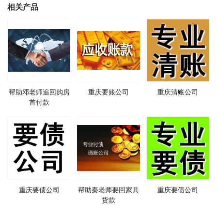
相关产品
帮助邓老师追回购房
重庆要账公司
重庆清账公司
首付款
重庆要债公司
帮助秦老师要回家具
重庆要债公司
货款